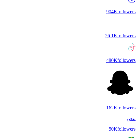
904K
followers
26.1K
followers
480K
followers
162K
followers
نبض
50K
followers