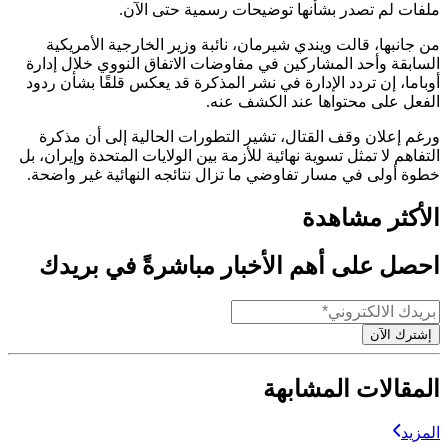
ملفات لم تصدر بشأنها توضيحات رسمية حتى الآن.
من جانبها، قالت ويندي شيرمان، نائبة وزير الخارجية الأمريكية
السابقة وأحد المشاركين في مفاوضات الاتفاق النووي خلال إدارة
أوباما، إن تردد الإدارة في نشر المذكرة قد يعكس قلقًا بشأن ردود
الفعل على محتواها عند الكشف عنه.
ورغم إعلان وقف القتال، تشير التطورات الحالية إلى أن مذكرة
التفاهم لا تمثل تسوية نهائية للأزمة بين الولايات المتحدة وإيران، بل
خطوة أولى في مسار تفاوضي ما تزال نتائجه النهائية غير واضحة.
الأكثر مشاهدة
احصل على أهم الأخبار مباشرةً في بريدك
إشترك الآن
المقالات المشابهة
المزيد