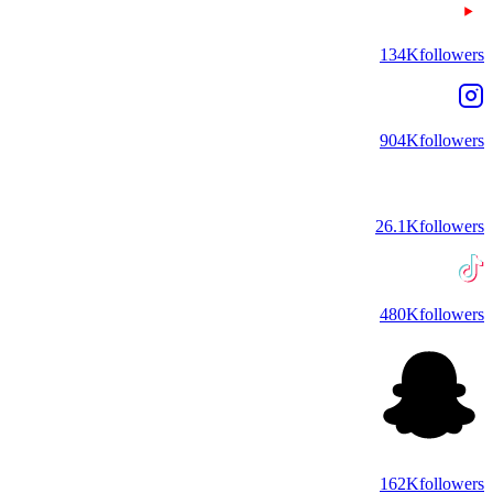
134K
followers
904K
followers
26.1K
followers
480K
followers
162K
followers