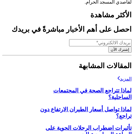
لقاصدي المسجد الحرام.
الأكثر مشاهدة
احصل على أهم الأخبار مباشرةً في بريدك
إشترك الآن
المقالات المشابهة
المزيد
لماذا تتراجع الصحة في المجتمعات
الساحلية؟
لماذا تواصل أسعار الطيران الارتفاع دون
تراجع؟
تأثيرات اضطراب الرحلات الجوية على