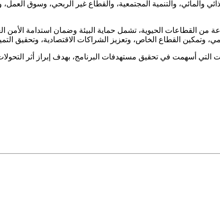
ائي والمائي، والتنمية المجتمعية، والقطاع غير الربحي، وسوق العمل،
من القطاعات الحيوية، تشمل حماية البيئة وضمان استدامة الأمن الغذائ
، وتمكين القطاع الخاص، وتعزيز الشراكات الاقتصادية، وتحقيق التميز
ت التي أسهمت في تحقيق مستهدفات البرنامج، بهدف إبراز أثر التحولات ا