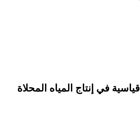
اسية في إنتاج المياه المحلاة