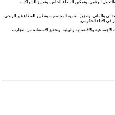
 والتحول الرقمي، وتمكين القطاع الخاص، وتعزيز الشراكات
ي والمائي، وتعزيز التنمية المجتمعية، وتطوير القطاع غير الربحي،
 في الأداء الحكومي.
لاجتماعية والاقتصادية والبيئية، وتحفيز الاستفادة من التجارب