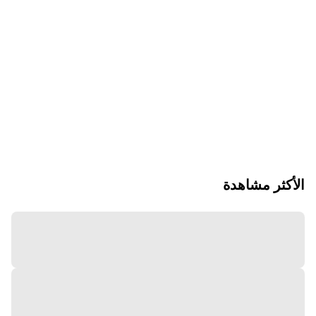
الأكثر مشاهدة