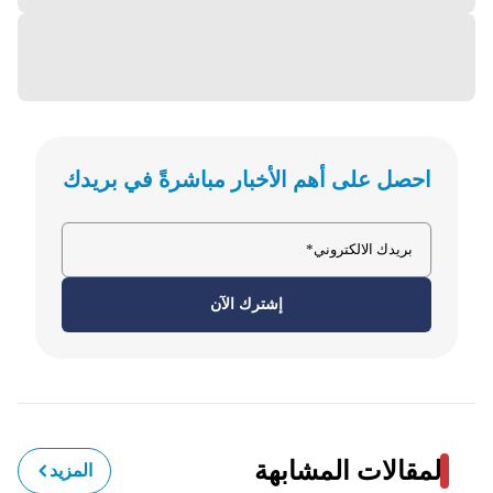
احصل على أهم الأخبار مباشرةً في بريدك
إشترك الآن
المقالات المشابهة
المزيد