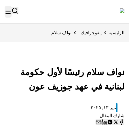
الرئيسية
إنفوجرافيك
نواف سلام
نواف سلام رئيسًا لأول حكومة
لبنانية في عهد جوزيف عون
يناير ١٣, ٢٠٢٥
شارك المقال