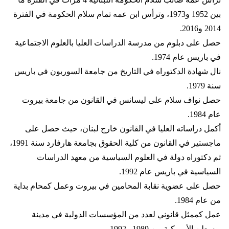
بين 1952 و1973، وترأس ابن عمه تمام سلام الحكومة في الفترة
2014 و2016.
حصل على دبلوم من مدرسة الدراسات العليا بالعلوم الاجتماعية
في باريس عام 1974.
نال شهادة الدكتوراه في التاريخ من جامعة السوربون في باريس
سنة 1979.
حصل نواف سلام على ليسانس في القانون من جامعة بيروت
عام 1984.
أكمل دراساته العليا في القانون خارج لبنان، حيث حصل على
ماجستير في القانون من كلية الحقوق بجامعة هارفارد سنة 1991،
ثم دكتوراه دولة في العلوم السياسية من معهد الدراسات
السياسية في باريس عام 1992.
حصل على عضوية نقابة المحامين في بيروت وعمل كمحام بداية
من عام 1984.
عمل كممثل قانوني لعدد من المؤسسات الدولية في مدينة
بوسطن الأميركية بين 1989 و1992.