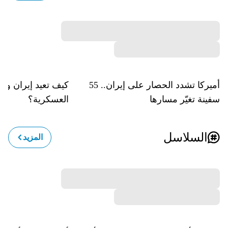
أميركا تشدد الحصار على إيران.. 55
كيف تعيد إيران وحل
سفينة تغيّر مسارها
العسكرية؟
السلاسل
المزيد