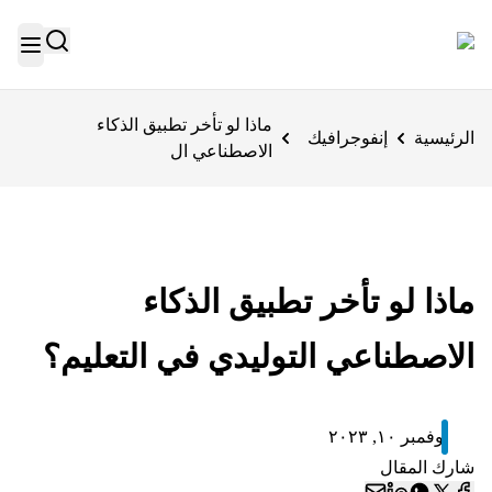
ماذا لو تأخر تطبيق الذكاء
الرئيسية
إنفوجرافيك
الاصطناعي ال
ماذا لو تأخر تطبيق الذكاء
الاصطناعي التوليدي في التعليم؟
نوفمبر ١٠, ٢٠٢٣
شارك المقال