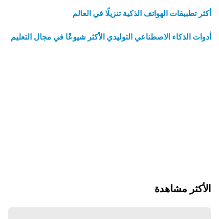
أكثر تطبيقات الهواتف الذكية تنزيلًا في العالم
أدوات الذكاء الاصطناعي التوليدي الأكثر شيوعًا في مجال التعليم
الأكثر مشاهدة