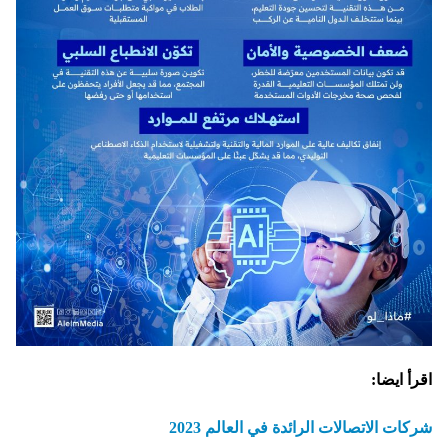
اقرأ ايضا:
شركات الاتصالات الرائدة في العالم 2023