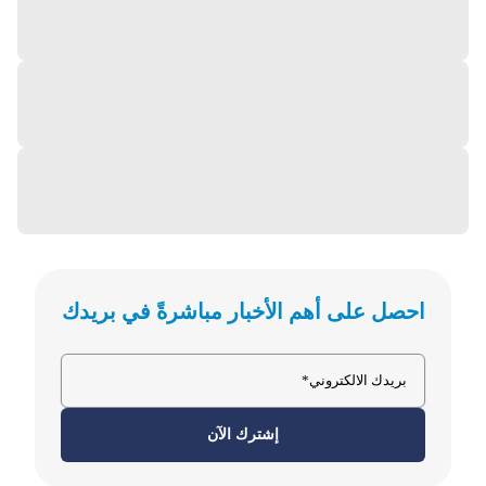
احصل على أهم الأخبار مباشرةً في بريدك
إشترك الآن