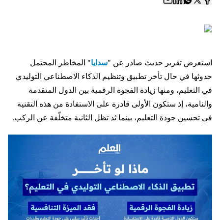
استعرض تقرير حديث صادر عن "
سدايا
" المخاطر المحتمل
حدوثها في حال تأخر تطبيق وتنظيم الذكاء الاصطناعي التوليدي
في التعليم، ومنها زيادة الفجوة الرقمية بين الدول المتقدمة
والنامية، إذ ستكون الأولى قادرة على الاستفادة من هذه التقنية
في تحسين جودة التعليم، بينما ثد تظل الثانية متخلّفة عن الركب.