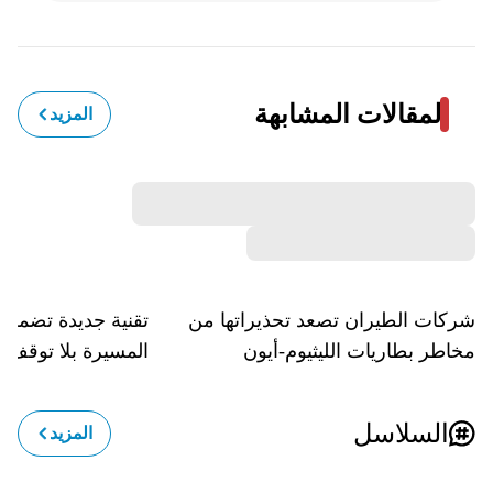
المقالات المشابهة
المزيد
شركات الطيران تصعد تحذيراتها من
تقنية جديدة تضمن 
مخاطر بطاريات الليثيوم-أيون
المسيرة بلا توقف
السلاسل
المزيد