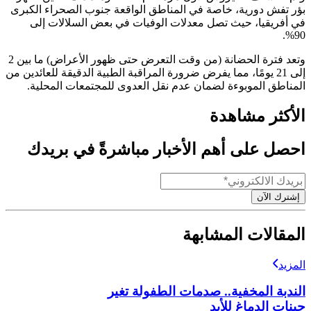
بؤر تفش دورية، خاصة في المناطق الواقعة جنوب الصحراء الكبرى
في أفريقيا، حيث تصل معدلات الوفيات في بعض السلالات إلى
90%.
وتعد فترة الحضانة (من وقت التعرض حتى ظهور الأعراض) ما بين 2
إلى 21 يومًا، مما يفرض ضرورة المراقبة الطبية الدقيقة للعائدين من
المناطق الموبوءة لضمان عدم نقل العدوى للمجتمعات المحلية.
الأكثر مشاهدة
احصل على أهم الأخبار مباشرةً في بريدك
إشترك الآن
المقالات المشابهة
المزيد
الندبة المخفية.. صدمات الطفولة تغير
جينات الدماغ للأبد