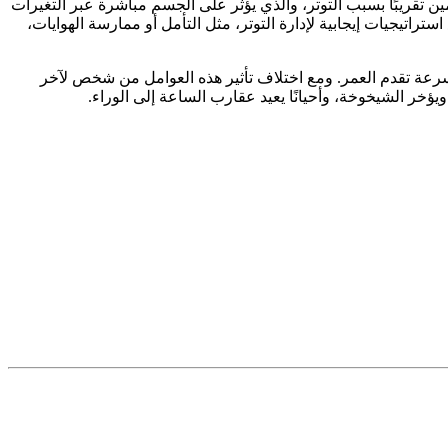
ن تقريبًا بسبب التوتر، والذي يؤثر على الجسم مباشرة عبر التغيرات
تراتيجيات إيجابية لإدارة التوتر، مثل التأمل أو ممارسة الهوايات،
سرعة تقدم العمر. ومع اختلاف تأثير هذه العوامل من شخص لآخر
يؤخر الشيخوخة، وأحيانًا يعيد عقارب الساعة إلى الوراء.