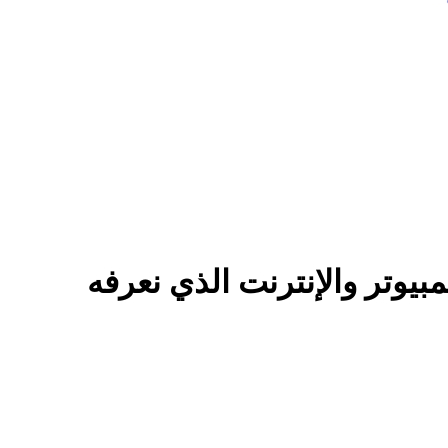
يوتر والإنترنت الذي نعرفه