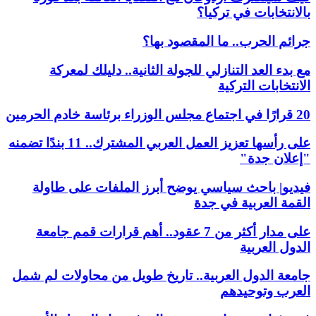
بالانتخابات في تركيا؟
جرائم الحرب.. ما المقصود بها؟
مع بدء العد التنازلي للجولة الثانية.. دليلك لمعركة
الانتخابات التركية
20 قرارًا في اجتماع مجلس الوزراء برئاسة خادم الحرمين
على رأسها تعزيز العمل العربي المشترك.. 11 بندًا تضمنه
"إعلان جدة"
فيديو| باحث سياسي يوضح أبرز الملفات على طاولة
القمة العربية في جدة
على مدار أكثر من 7 عقود.. أهم قرارات قمم جامعة
الدول العربية
جامعة الدول العربية.. تاريخ طويل من محاولات لم شمل
العرب وتوحيدهم