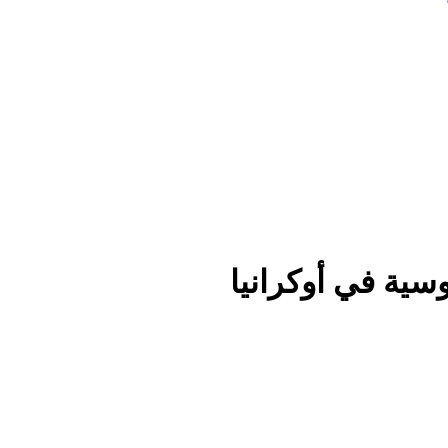
وسية في أوكرانيا