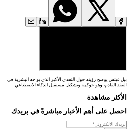
بيل غيتس يوضح رؤيته حول التحدي الأكبر الذي يواجه البشرية في
العقد القادم، وهو حوكمة وتشكيل مستقبل الذكاء الاصطناعي.
الأكثر مشاهدة
احصل على أهم الأخبار مباشرةً في بريدك