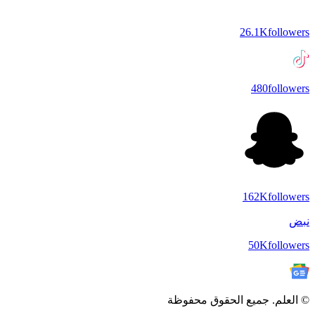
26.1K
followers
480
followers
162K
followers
نبض
50K
followers
© العلم. جميع الحقوق محفوظة