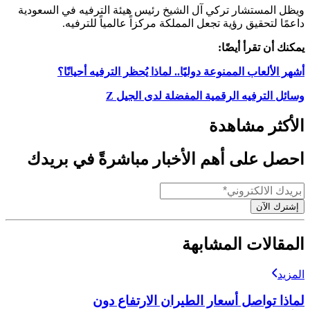
ويظل المستشار تركي آل الشيخ رئيس هيئة الترفيه في السعودية
داعمًا لتحقيق رؤية تجعل المملكة مركزاً عالمياً للترفيه.
يمكنك أن تقرأ أيضًا:
أشهر الألعاب الممنوعة دوليًا.. لماذا يُحظر الترفيه أحيانًا؟
وسائل الترفيه الرقمية المفضلة لدى الجيل Z
الأكثر مشاهدة
احصل على أهم الأخبار مباشرةً في بريدك
إشترك الآن
المقالات المشابهة
المزيد
لماذا تواصل أسعار الطيران الارتفاع دون