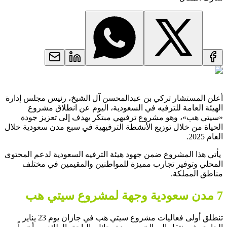
أعلن المستشار تركي بن عبدالمحسن آل الشيخ، رئيس مجلس إدارة
الهيئة العامة للترفيه في السعودية، اليوم عن انطلاق مشروع
«سيتي هب»، وهو مشروع ترفيهي مبتكر يهدف إلى تعزيز جودة
الحياة من خلال توزيع الأنشطة الترفيهية في سبع مدن سعودية خلال
العام 2025.
يأتي هذا المشروع ضمن جهود هيئة الترفيه السعودية لدعم المحتوى
المحلي وتوفير تجارب مميزة للمواطنين والمقيمين في مختلف
مناطق المملكة.
7 مدن سعودية وجهة لمشروع سيتي هب
تنطلق أولى فعاليات مشروع سيتي هب في جازان يوم 23 يناير