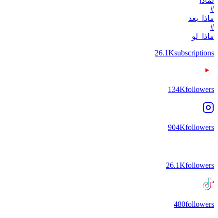
لماذا
#
ماذا_بعد
#
ماذا_لو
26.1K
subscriptions
134K
followers
904K
followers
26.1K
followers
480
followers