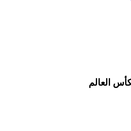
كأس العالم