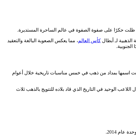
لم ظلت حكرًا على صفوة الصفوة في عالم الساحرة المستديرة.
كأس العالم
، مما يعكس الصعوبة البالغة والتعقيد
الجنوبية.
ونت اسمها بمداد من ذهب في خمس مناسبات تاريخية خلال أعوام
ل اللاعب الوحيد في التاريخ الذي قاد بلاده للتتويج بالذهب ثلاث