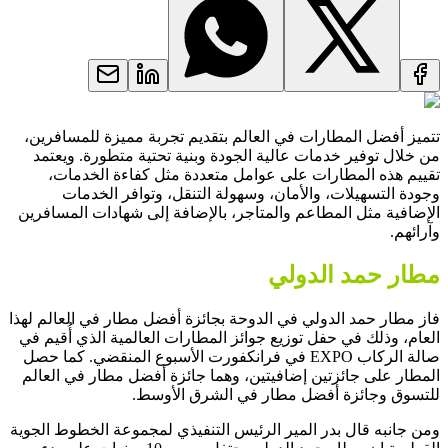
تتميز أفضل المطارات في العالم بتقديم تجربة مميزة للمسافرين،
من خلال توفير خدمات عالية الجودة وبنية تحتية متطورة. ويعتمد
تقييم هذه المطارات على عوامل متعددة مثل كفاءة الخدمات،
وجودة التسهيلات، والأمان، وسهولة التنقل، وتوافر الخدمات
الإضافية مثل المطاعم والمتاجر، بالإضافة إلى شهادات المسافرين
وآرائهم.
مطار حمد الدولي
فاز مطار حمد الدولي في الدوحة بجائزة أفضل مطار في العالم لهذا
العام، وذلك في حفل توزيع جوائز المطارات العالمية الذي أُقيم في
صالة الركاب EXPO في فرانكفورت الأسبوع المنقضي. كما حصل
المطار على جائزتين إضافيتين، وهما جائزة أفضل مطار في العالم
للتسوق وجائزة أفضل مطار في الشرق الأوسط.
ومن جانبه قال بدر المير الرئيس التنفيذي لمجموعة الخطوط الجوية