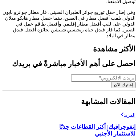
توصيل الأمتعة.
وفي إطار حفل توزيع جوائز الطيران الصيني، فاز مطار جوانزو بايون
الدولي بلقب أفضل مطار في الصين، بينما حصل مطار هايكو ميلان
الدولي على لقب أفضل مطار إقليمي وأفضل طاقم عمل في
الصين. كما فاز فندق حياة ريجنسي شنتشن بجائزة أفضل فندق
مطار في البلاد.
الأكثر مشاهدة
احصل على أهم الأخبار مباشرةً في بريدك
إشترك الآن
المقالات المشابهة
المزيد
إنفوجرافيك| أكثر القطاعات جذبًا
للاستثمار الأجنبي