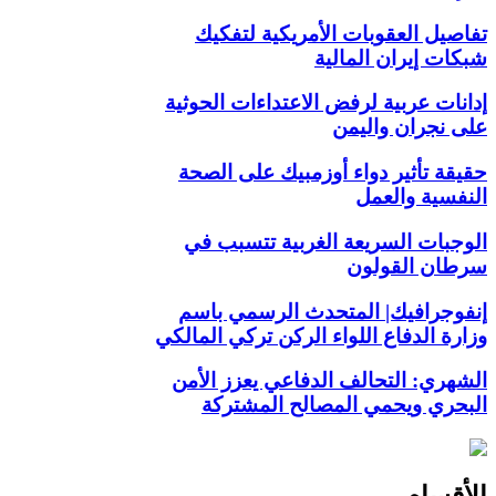
تفاصيل العقوبات الأمريكية لتفكيك
شبكات إيران المالية
إدانات عربية لرفض الاعتداءات الحوثية
على نجران واليمن
حقيقة تأثير دواء أوزمبيك على الصحة
النفسية والعمل
الوجبات السريعة الغربية تتسبب في
سرطان القولون
إنفوجرافيك| المتحدث الرسمي باسم
وزارة الدفاع اللواء الركن تركي المالكي
الشهري: التحالف الدفاعي يعزز الأمن
البحري ويحمي المصالح المشتركة
الأقسام