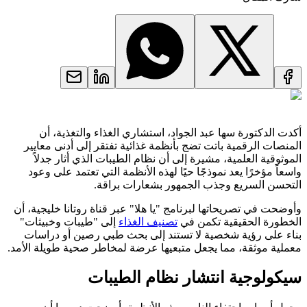
أكدت الدكتورة سها عبد الجواد، استشاري الغذاء والتغذية، أن
المنصات الرقمية باتت تضج بأنظمة غذائية تفتقر إلى أدنى معايير
الموثوقية العلمية، مشيرة إلى أن نظام الطيبات الذي أثار جدلاً
واسعاً مؤخرًا يعد نموذجًا حيًا لهذه الأنظمة التي تعتمد على وعود
التحسن السريع وجذب الجمهور بشعارات براقة.
وأوضحت في تصريحاتها لبرنامج "يا هلا" عبر قناة روتانا خليجية، أن
الخطورة الحقيقية تكمن في
تصنيف الغذاء
إلى "طيبات وخبيثات"
بناء على رؤية شخصية لا تستند إلى بحث طبي رصين أو دراسات
معملية موثقة، مما يجعل متبعيها عرضة لمخاطر صحية طويلة الأمد.
سيكولوجية انتشار نظام الطيبات