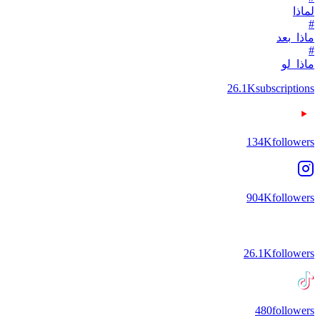
لماذا
#
ماذا_بعد
#
ماذا_لو
26.1K
subscriptions
134K
followers
904K
followers
26.1K
followers
480
followers