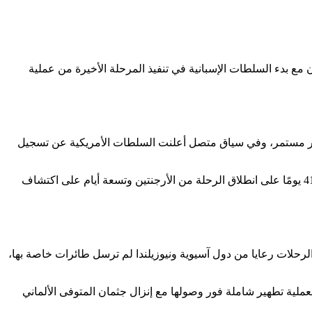
مع بدء السلطات الإسبانية في تنفيذ المرحلة الأخيرة من عملية
هور مستمر، وفي سياق متصل أعلنت السلطات الأمريكية عن تسجيل
 الرحلات رعايا من دول آسيوية ونيوزيلندا لم ترسل طائرات خاصة بها،
ملية تطهير شاملة فور وصولها مع إنزال جثمان المتوفى الألماني