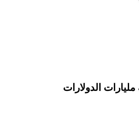
مليارات الدولارات