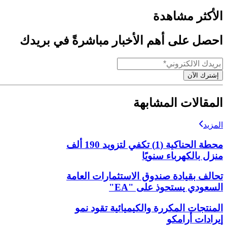
الأكثر مشاهدة
احصل على أهم الأخبار مباشرةً في بريدك
إشترك الآن
المقالات المشابهة
المزيد
محطة الحناكية (1) تكفي لتزويد 190 ألف
منزل بالكهرباء سنويًا
تحالف بقيادة صندوق الاستثمارات العامة
السعودي يستحوذ على "EA"
المنتجات المكررة والكيميائية تقود نمو
إيرادات أرامكو