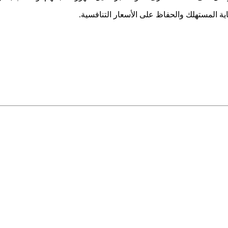
ية المستهلك والحفاظ على الأسعار التنافسية.