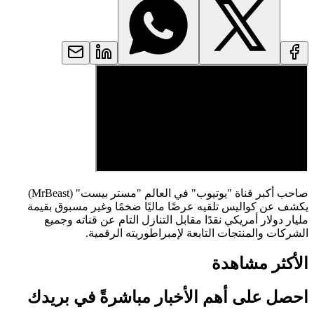
صاحب أكبر قناة "يوتيوب" في العالم "مستر بيست" (MrBeast)
يكشف عن كواليس تلقيه عرضًا ماليًا ضخمًا وغير مسبوق بقيمة
مليار دولار أمريكي نقدًا مقابل التنازل التام عن قناته وجميع
الشركات والمنتجات التابعة لإمبراطوريته الرقمية.
الأكثر مشاهدة
احصل على أهم الأخبار مباشرةً في بريدك