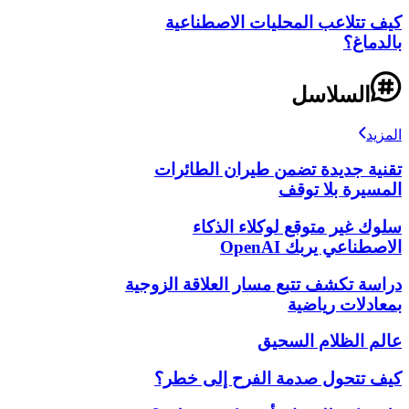
كيف تتلاعب المحليات الاصطناعية
بالدماغ؟
السلاسل
المزيد
تقنية جديدة تضمن طيران الطائرات
المسيرة بلا توقف
سلوك غير متوقع لوكلاء الذكاء
الاصطناعي يربك OpenAI
دراسة تكشف تتبع مسار العلاقة الزوجية
بمعادلات رياضية
عالم الظلام السحيق
كيف تتحول صدمة الفرح إلى خطر؟