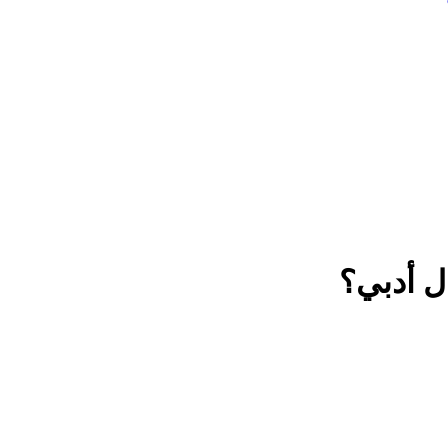
ل أدبي؟