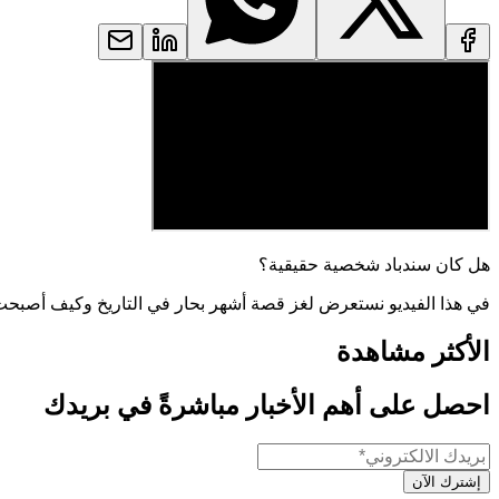
هل كان سندباد شخصية حقيقية؟
في هذا الفيديو نستعرض لغز قصة أشهر بحار في التاريخ وكيف أصبحت
الأكثر مشاهدة
احصل على أهم الأخبار مباشرةً في بريدك
إشترك الآن