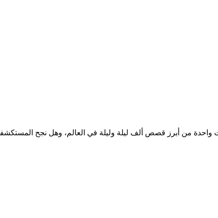
 واحدة من أبرز قصص ألف ليلة وليلة في العالم، وهل نجح المستكشفو