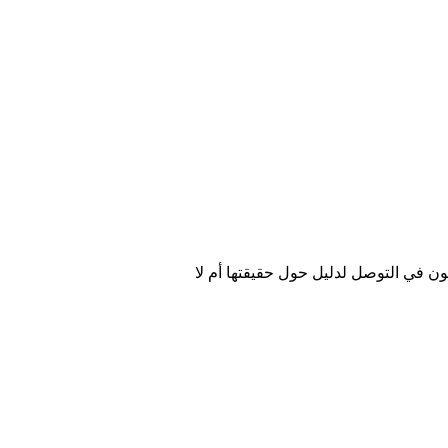
ن في التوصل لدليل حول حقيقتها أم لا