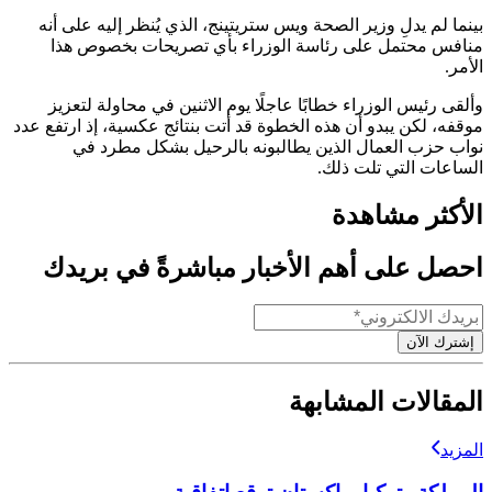
بينما لم يدلِ وزير الصحة ويس ستريتينج، الذي يُنظر إليه على أنه
منافس محتمل على رئاسة الوزراء بأي تصريحات بخصوص هذا
الأمر.
وألقى رئيس الوزراء خطابًا عاجلًا يوم الاثنين في محاولة لتعزيز
موقفه، لكن يبدو أن هذه الخطوة قد أتت بنتائج عكسية، إذ ارتفع عدد
نواب حزب العمال الذين يطالبونه بالرحيل بشكل مطرد في
الساعات التي تلت ذلك.
الأكثر مشاهدة
احصل على أهم الأخبار مباشرةً في بريدك
إشترك الآن
المقالات المشابهة
المزيد