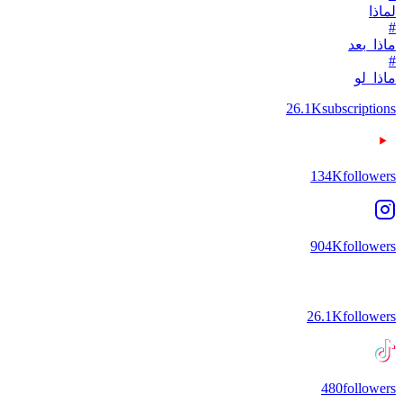
لماذا
#
ماذا_بعد
#
ماذا_لو
26.1K
subscriptions
134K
followers
904K
followers
26.1K
followers
480
followers