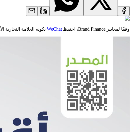
وفقًا لمعايير Brand Finance، احتفظ
WeChat
بكونه العلامة التجارية الأق