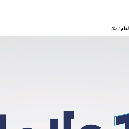
2022.