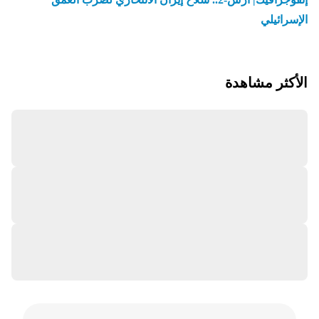
الإسرائيلي
الأكثر مشاهدة