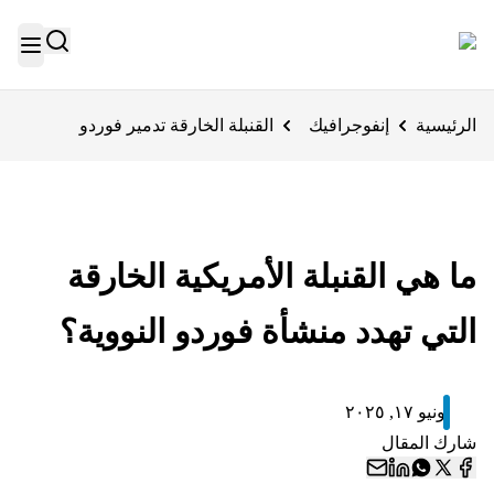
الرئيسية
إنفوجرافيك
القنبلة الخارقة تدمير فوردو
ما هي القنبلة الأمريكية الخارقة
التي تهدد منشأة فوردو النووية؟
يونيو ١٧, ٢٠٢٥
شارك المقال