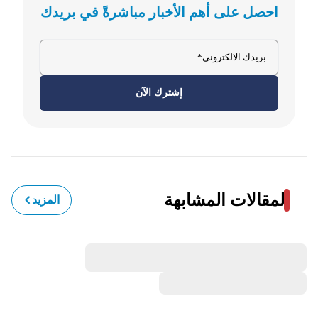
احصل على أهم الأخبار مباشرةً في بريدك
إشترك الآن
المقالات المشابهة
المزيد