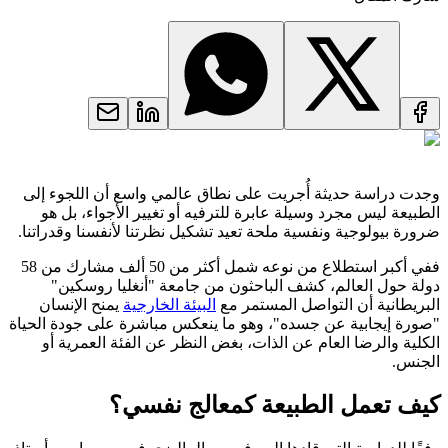
وجدت دراسة حديثة أُجريت على نطاق عالمي واسع أن اللجوء إلى
الطبيعة ليس مجرد وسيلة عابرة للترفيه أو تغيير الأجواء، بل هو
ضرورة بيولوجية ونفسية ملحة تعيد تشكيل نظرتنا لأنفسنا وقدراتنا.
ففي أكبر استطلاع من نوعه شمل أكثر من 50 ألف مشارك من 58
دولة حول العالم، كشف الباحثون من جامعة "أنغليا روسكين"
البريطانية أن التواصل المستمر مع
البيئة الخارجية
يمنح الإنسان
"صورة إيجابية عن جسده"، وهو ما ينعكس مباشرة على جودة الحياة
الكلية والرضا العام عن الذات، بغض النظر عن الفئة العمرية أو
الجنس.
كيف تعمل الطبيعة كمعالج نفسي؟