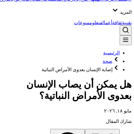
المزيد
تقنية
ثقافة
أعمال
فن
علوم
منوعات
الرئيسية
صحة
إصابة الإنسان بعدوى الأمراض النباتية
هل يمكن أن يصاب الإنسان
بعدوى الأمراض النباتية؟
مايو ١٨, ٢٠٢٦
شارك المقال