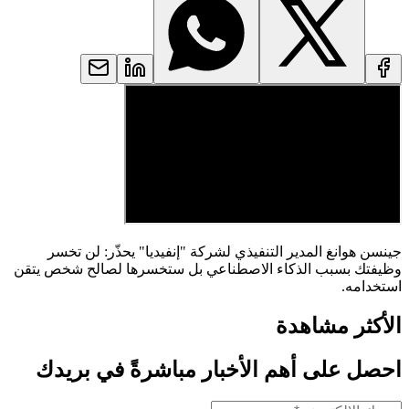
جينسن هوانغ المدير التنفيذي لشركة "إنفيديا" يحذّر: لن تخسر
وظيفتك بسبب الذكاء الاصطناعي بل ستخسرها لصالح شخص يتقن
استخدامه.
الأكثر مشاهدة
احصل على أهم الأخبار مباشرةً في بريدك