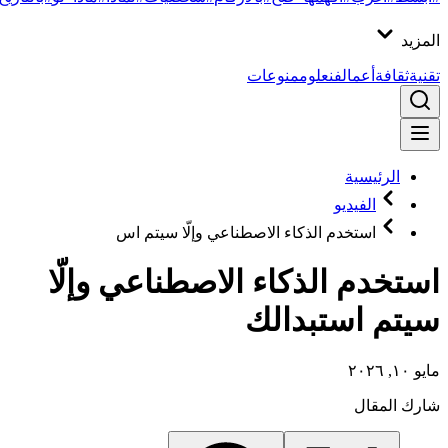
المزيد
تقنية
ثقافة
أعمال
فن
علوم
منوعات
الرئيسية
الفيديو
استخدم الذكاء الاصطناعي وإلّا سيتم اس
استخدم الذكاء الاصطناعي وإلّا
سيتم استبدالك
مايو ١٠, ٢٠٢٦
شارك المقال