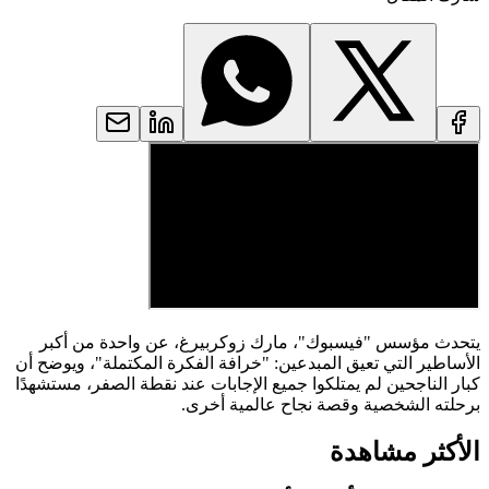
يتحدث مؤسس "فيسبوك"، مارك زوكربيرغ، عن واحدة من أكبر
الأساطير التي تعيق المبدعين: "خرافة الفكرة المكتملة"، ويوضح أن
كبار الناجحين لم يمتلكوا جميع الإجابات عند نقطة الصفر، مستشهدًا
برحلته الشخصية وقصة نجاح عالمية أخرى.
الأكثر مشاهدة