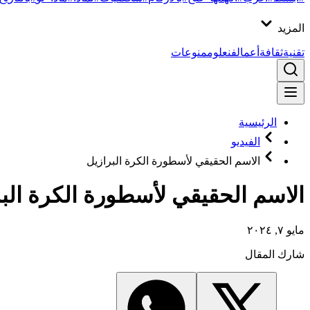
المزيد
تقنية
ثقافة
أعمال
فن
علوم
منوعات
الرئيسية
الفيديو
الاسم الحقيقي لأسطورة الكرة البرازيل
الاسم الحقيقي لأسطورة الكرة البرا
مايو ٧, ٢٠٢٤
شارك المقال