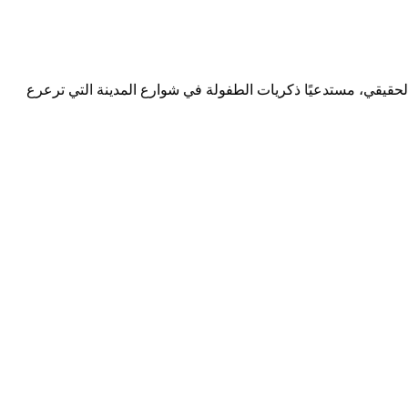
الحقيقي، مستدعيًا ذكريات الطفولة في شوارع المدينة التي ترعرع