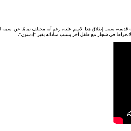
ية قديمة، سبب إطلاق هذا الاسم عليه، رغم أنه مختلف تمامًا عن اسمه 