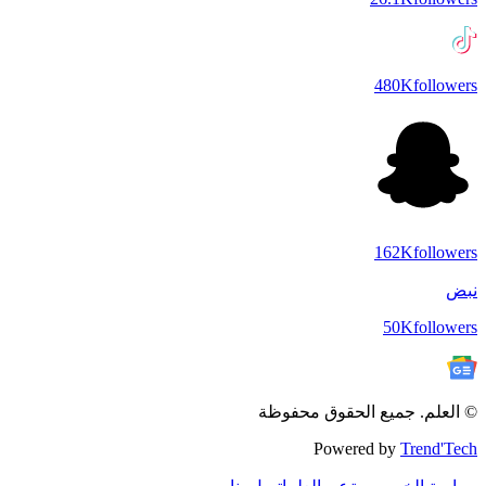
480K
followers
162K
followers
نبض
50K
followers
© العلم. جميع الحقوق محفوظة
Powered by
Trend'Tech