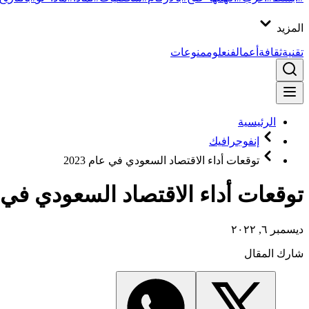
المزيد
تقنية
ثقافة
أعمال
فن
علوم
منوعات
الرئيسية
إنفوجرافيك
توقعات أداء الاقتصاد السعودي في عام 2023
توقعات أداء الاقتصاد السعودي في عام
ديسمبر ٦, ٢٠٢٢
شارك المقال