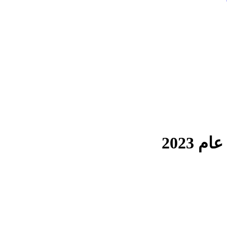
 2023