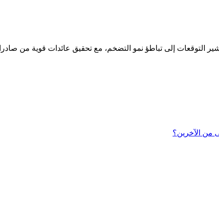
ى من الآخرين؟