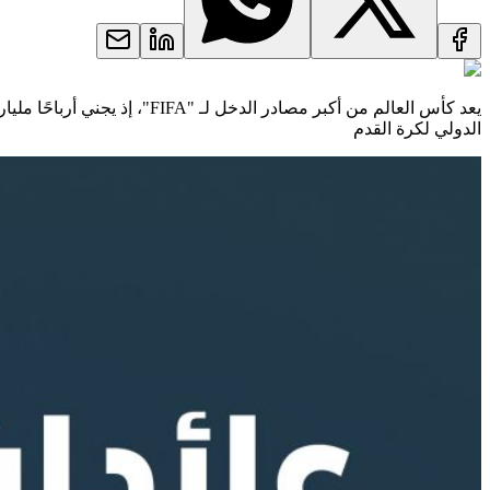
الدولي لكرة القدم