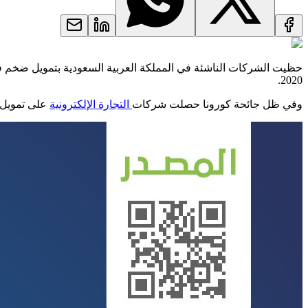
2020.
وفي ظل جائحة كورونا حصلت شركات
التجارة الإلكترونية
على تمويل بقيمة 170 مليون دولار في 2021، لكن ماذا عن الاستثمار 