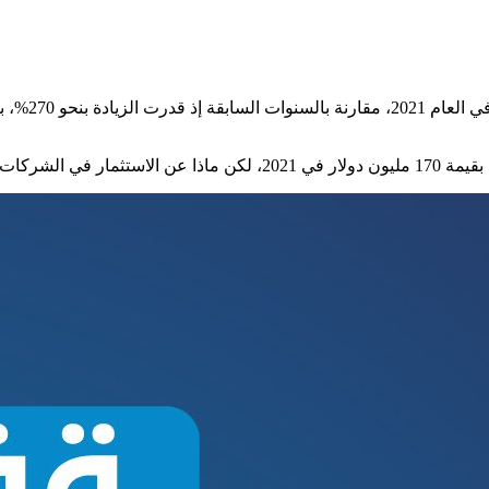
في الشركات الناشئة في السنوات السابقة؟