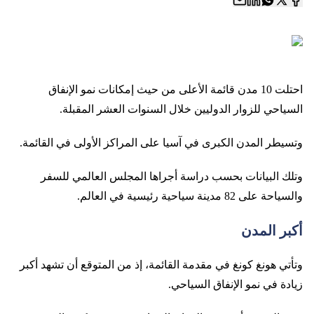
احتلت 10 مدن قائمة الأعلى من حيث إمكانات نمو الإنفاق
السياحي للزوار الدوليين خلال السنوات العشر المقبلة.
وتسيطر المدن الكبرى في آسيا على المراكز الأولى في القائمة.
وتلك البيانات بحسب دراسة أجراها المجلس العالمي للسفر
والسياحة على 82 مدينة سياحية رئيسية في العالم.
أكبر المدن
وتأتي هونغ كونغ في مقدمة القائمة، إذ من المتوقع أن تشهد أكبر
زيادة في نمو الإنفاق السياحي.