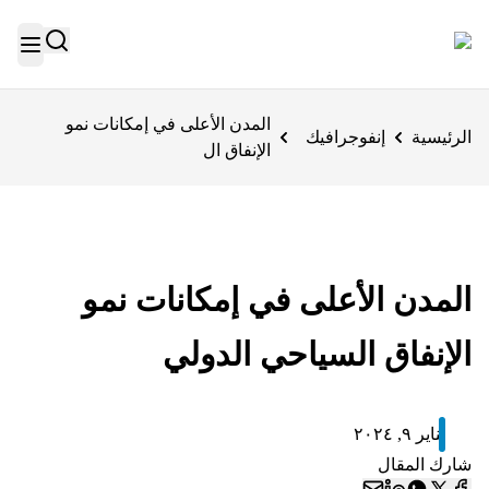
المدن الأعلى في إمكانات نمو
الرئيسية
إنفوجرافيك
الإنفاق ال
المدن الأعلى في إمكانات نمو
الإنفاق السياحي الدولي
يناير ٩, ٢٠٢٤
شارك المقال