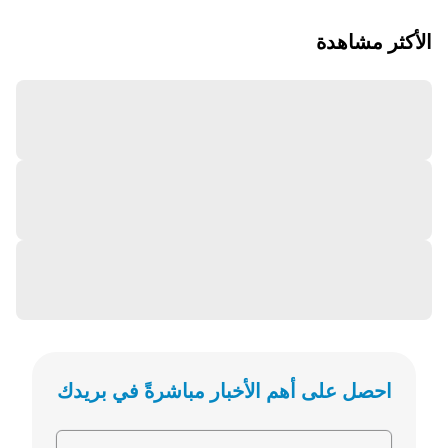
الأكثر مشاهدة
احصل على أهم الأخبار مباشرةً في بريدك