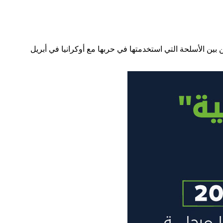
التي كان من بين الأسلحة التي استخدمتها في حربها مع أوكرانيا في أبريل