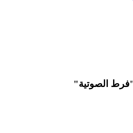
 "فرط الصوتية"