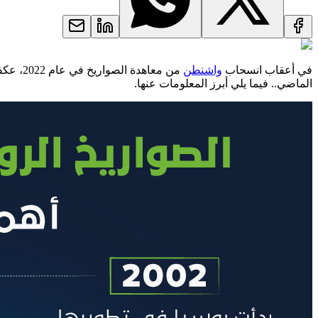
في أعقاب انسحاب
واشنطن
من معا
الماضي.. فيما يلي أبرز المعلومات عنها.