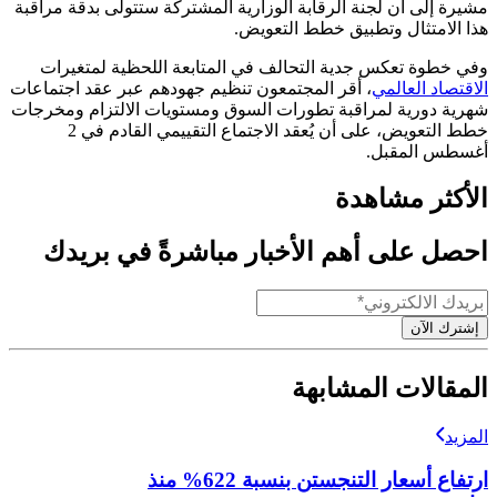
مشيرة إلى أن لجنة الرقابة الوزارية المشتركة ستتولى بدقة مراقبة
هذا الامتثال وتطبيق خطط التعويض.
وفي خطوة تعكس جدية التحالف في المتابعة اللحظية لمتغيرات
الاقتصاد العالمي
، أقر المجتمعون تنظيم جهودهم عبر عقد اجتماعات
شهرية دورية لمراقبة تطورات السوق ومستويات الالتزام ومخرجات
خطط التعويض، على أن يُعقد الاجتماع التقييمي القادم في 2
أغسطس المقبل.
الأكثر مشاهدة
احصل على أهم الأخبار مباشرةً في بريدك
إشترك الآن
المقالات المشابهة
المزيد
ارتفاع أسعار التنجستن بنسبة 622% منذ