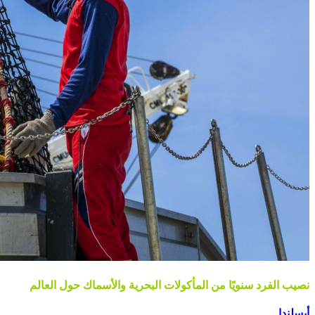
نصيب الفرد سنويًا من المأكولات البحرية والأسماك حول العالم
أيسلندا