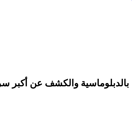
سك بالدبلوماسية والكشف عن أكبر س