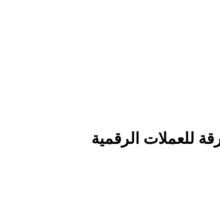
رقة للعملات الرقمية