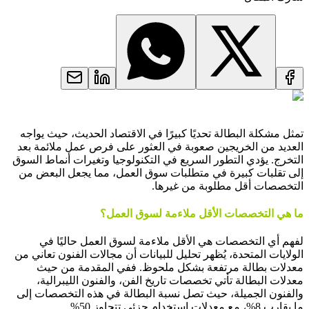
تمثل مشكلة البطالة تحديًا كبيرًا في الاقتصاد الحديث، حيث يواجه
العديد من الخريجين صعوبة في العثور على فرص عمل ملائمة بعد
التخرج. يؤدي التطور السريع في التكنولوجيا وتغيرات أنماط السوق
إلى تقلبات كبيرة في متطلبات سوق العمل، مما يجعل البعض من
التخصصات أقل مطلوبة من غيرها.
ما هي التخصصات الأقل ملاءمة لسوق العمل؟
لفهم أي التخصصات هي الأقل ملاءمة لسوق العمل حاليًا في
الولايات المتحدة، يُظهر تحليل للبيانات أن مجالات الفنون تعاني من
معدلات بطالة مرتفعة بشكل ملحوظ. ففي المقدمة من حيث
معدلات البطالة تأتي تخصصات تاريخ الفن، والفنون الليبرالية،
والفنون الجميلة، حيث تصل نسبة البطالة في هذه التخصصات إلى
ما يقارب 8%، مع معدلات استخدام جزئي تتجاوز 50%..