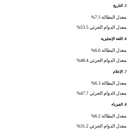
5. التاريخ
معدل البطالة 7.5%
معدل الدوام الجزئي 53.5%
6. اللغة الإنجليزية
معدل البطالة 6.6%
معدل الدوام الجزئي 48.4%
7. الإعلام
معدل البطالة 6.3%
معدل الدوام الجزئي 47.7%
8. الفيزياء
معدل البطالة 6.2%
معدل الدوام الجزئي 31.2%