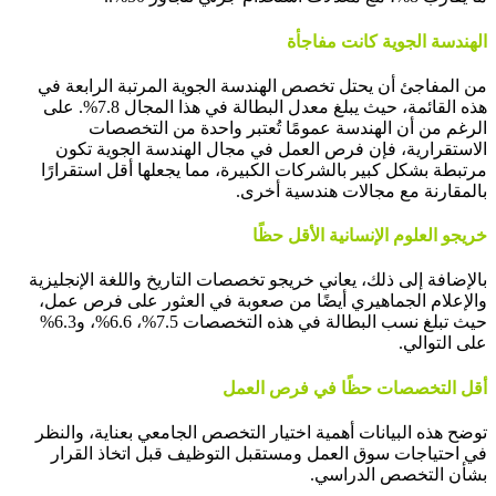
الهندسة الجوية كانت مفاجأة
من المفاجئ أن يحتل تخصص الهندسة الجوية المرتبة الرابعة في
هذه القائمة، حيث يبلغ معدل البطالة في هذا المجال 7.8%. على
الرغم من أن الهندسة عمومًا تُعتبر واحدة من التخصصات
الاستقرارية، فإن فرص العمل في مجال الهندسة الجوية تكون
مرتبطة بشكل كبير بالشركات الكبيرة، مما يجعلها أقل استقرارًا
بالمقارنة مع مجالات هندسية أخرى.
خريجو العلوم الإنسانية الأقل حظًا
بالإضافة إلى ذلك، يعاني خريجو تخصصات التاريخ واللغة الإنجليزية
والإعلام الجماهيري أيضًا من صعوبة في العثور على فرص عمل،
حيث تبلغ نسب البطالة في هذه التخصصات 7.5%، 6.6%، و6.3%
على التوالي.
أقل التخصصات حظًا في فرص العمل
توضح هذه البيانات أهمية اختيار التخصص الجامعي بعناية، والنظر
في احتياجات سوق العمل ومستقبل التوظيف قبل اتخاذ القرار
بشأن التخصص الدراسي.