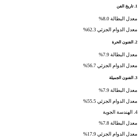
1. تاريخ الفن
معدل البطالة 8.0%
معدل الدوام الجزئي 62.3%
2. الفنون الحرة
معدل البطالة 7.9%
معدل الدوام الجزئي 56.7%
3. الفنون الجميلة
معدل البطالة 7.9%
معدل الدوام الجزئي 55.5%
4. الهندسة الجوية
معدل البطالة 7.8%
معدل الدوام الجزئي 17.9%