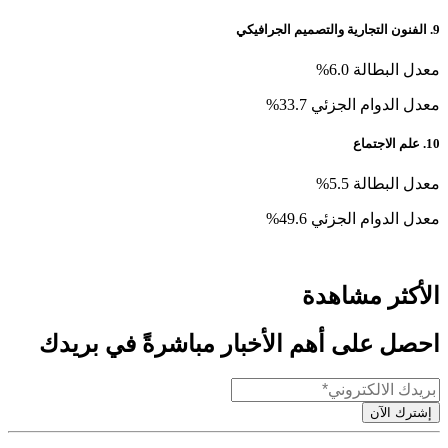
9. الفنون التجارية والتصميم الجرافيكي
معدل البطالة 6.0%
معدل الدوام الجزئي 33.7%
10. علم الاجتماع
معدل البطالة 5.5%
معدل الدوام الجزئي 49.6%
الأكثر مشاهدة
احصل على أهم الأخبار مباشرةً في بريدك
إشترك الآن