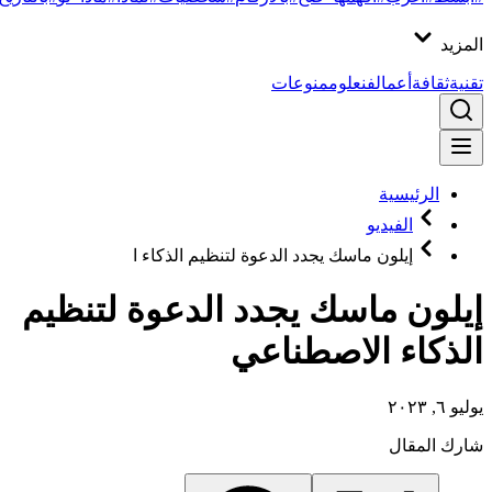
المزيد
تقنية
ثقافة
أعمال
فن
علوم
منوعات
الرئيسية
الفيديو
إيلون ماسك يجدد الدعوة لتنظيم الذكاء ا
إيلون ماسك يجدد الدعوة لتنظيم
الذكاء الاصطناعي
يوليو ٦, ٢٠٢٣
شارك المقال