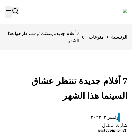
7 أفلام جديدة يمكنك ترقب طرحها هذا
الرئيسية
منوعات
الشهر
7 أفلام جديدة تنتظر عشاق
السينما هذا الشهر
نوفمبر ٣, ٢٠٢٢
شارك المقال