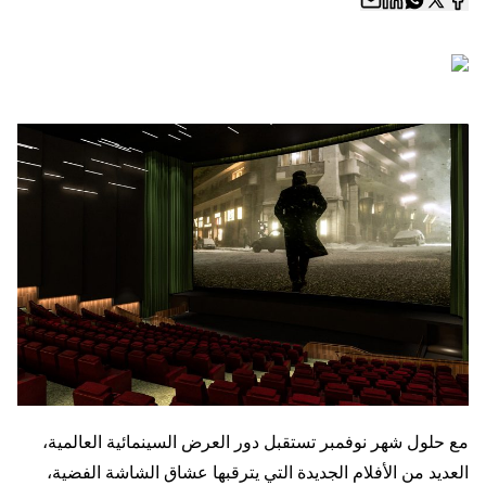
مع حلول شهر نوفمبر تستقبل دور العرض السينمائية العالمية،
العديد من الأفلام الجديدة التي يترقبها عشاق الشاشة الفضية،