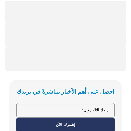
احصل على أهم الأخبار مباشرةً في بريدك
إشترك الآن