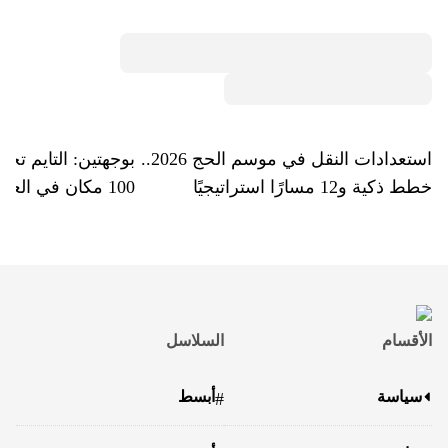
استعدادات النقل في موسم الحج 2026..
بوجهتين: التايم تخ
خطط ذكية و12 مسارًا استراتيجيًا
100 مكان في العالم
الأقسام
السلاسل
سياسة
أبسط
#