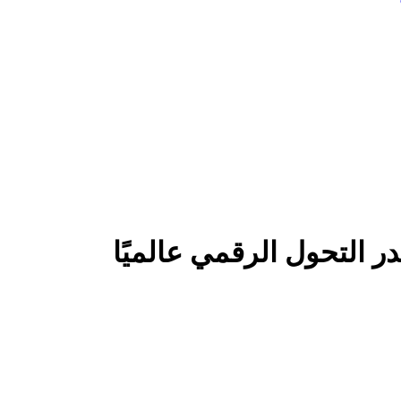
 التحول الرقمي عالميًا