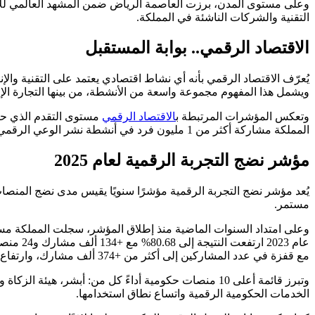
التقنية والشركات الناشئة في المملكة.
الاقتصاد الرقمي.. بوابة المستقبل
يُعرّف الاقتصاد الرقمي بأنه أي نشاط اقتصادي يعتمد على التقنية والإن
ويشمل هذا المفهوم مجموعة واسعة من الأنشطة، من بينها التجارة الإلك
وتعكس المؤشرات المرتبطة ب
الاقتصاد الرقمي
المملكة مشاركة أكثر من 1 مليون فرد في أنشطة نشر الوعي الرقمي خلال عام 2025، في مؤشر على اتساع قاعدة الاستخدام الرقمي وتعزيز الوعي التقني في المجتمع.
مؤشر نضج التجربة الرقمية لعام 2025
يُعد مؤشر نضج التجربة الرقمية مؤشرًا سنويًا يقيس مدى نضج المن
مستمر.
مع قفزة في عدد المشاركين إلى أكثر من +374 ألف مشارك، وارتفاع عدد المنصات المقاسة إلى 50 منصة.
الخدمات الحكومية الرقمية واتساع نطاق استخدامها.