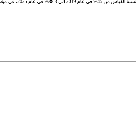
كما تعكس بيانات التحول 