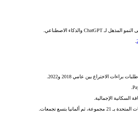
.
 السكانية الإجمالية.