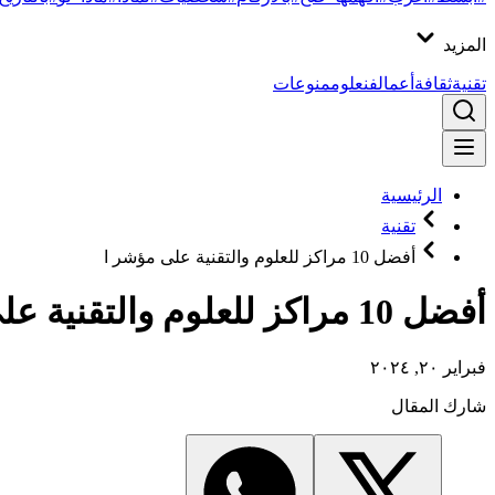
المزيد
تقنية
ثقافة
أعمال
فن
علوم
منوعات
الرئيسية
تقنية
أفضل 10 مراكز للعلوم والتقنية على مؤشر ا
أفضل 10 مراكز للعلوم والتقنية على مؤشر الابتكار العالمي
فبراير ٢٠, ٢٠٢٤
شارك المقال