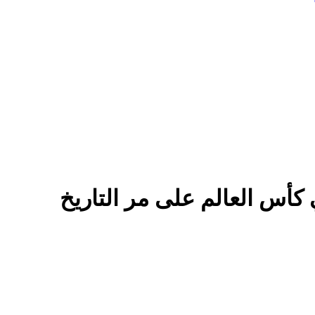
 كأس العالم على مر التاريخ