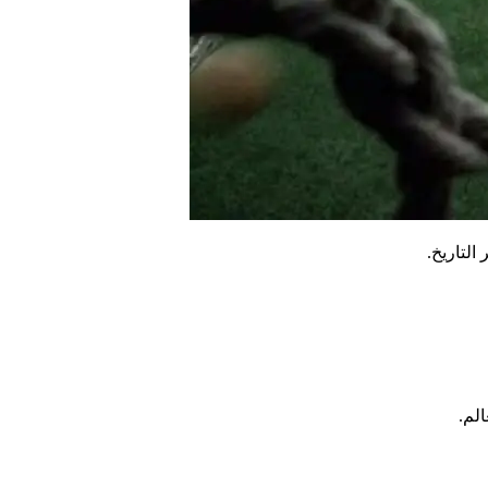
لتاريخ.