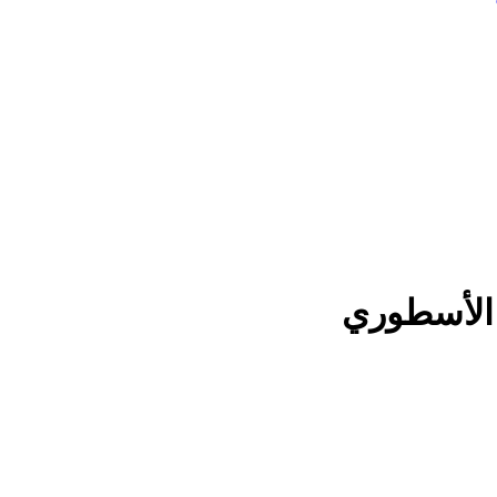
 الأسطوري