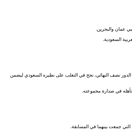
وفي الدور نصف النهائي، نجح في التغلب على نظيره السعودي ليضمن
 تأهله في صدارة مجموعته.
التي جمعت بينهما في المسابقة.