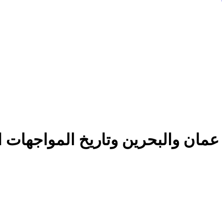
عمان والبحرين وتاريخ المواجهات ا