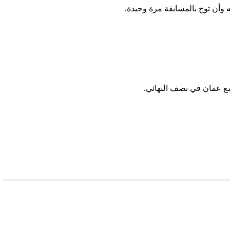
وأن توج بالمسابقة مرة وحيدة.