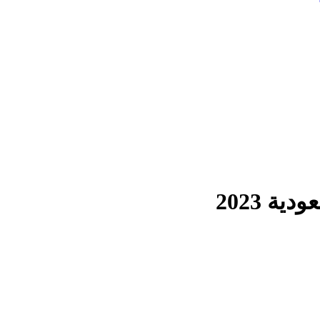
ة 2023