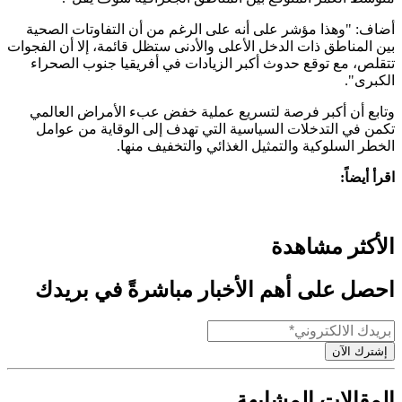
أضاف: "وهذا مؤشر على أنه على الرغم من أن التفاوتات الصحية
بين المناطق ذات الدخل الأعلى والأدنى ستظل قائمة، إلا أن الفجوات
تتقلص، مع توقع حدوث أكبر الزيادات في أفريقيا جنوب الصحراء
الكبرى".
وتابع أن أكبر فرصة لتسريع عملية خفض عبء الأمراض العالمي
تكمن في التدخلات السياسية التي تهدف إلى الوقاية من عوامل
الخطر السلوكية والتمثيل الغذائي والتخفيف منها.
اقرأ أيضاً:
الأكثر مشاهدة
احصل على أهم الأخبار مباشرةً في بريدك
إشترك الآن
المقالات المشابهة