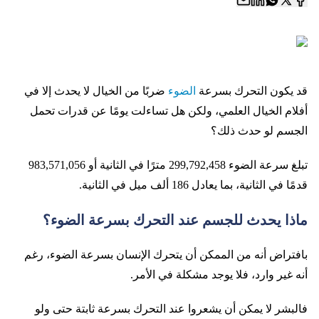
قد يكون التحرك بسرعة
الضوء
ضربًا من الخيال لا يحدث إلا في
أفلام الخيال العلمي، ولكن هل تساءلت يومًا عن قدرات تحمل
الجسم لو حدث ذلك؟
تبلغ سرعة الضوء 299,792,458 مترًا في الثانية أو 983,571,056
قدمًا في الثانية، بما يعادل 186 ألف ميل في الثانية.
ماذا يحدث للجسم عند التحرك بسرعة الضوء؟
بافتراض أنه من الممكن أن يتحرك الإنسان بسرعة الضوء، رغم
أنه غير وارد، فلا يوجد مشكلة في الأمر.
فالبشر لا يمكن أن يشعروا عند التحرك بسرعة ثابتة حتى ولو