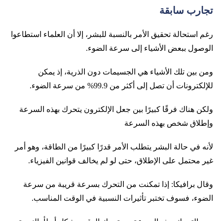
تجارب سابقة
رغم استحالة تحقيق الأمر بالنسبة للبشر، إلا أن العلماء استطاعوا
الوصول ببعض الأشياء إلى سرعة الضوء.
ومن بين تلك الأشياء هي الجسيمات دون الذرية، إذ يمكن
للإلكترونات أن تصل إلى أكثر من 99.9% من سرعة الضوء.
ولكن هناك فرقًا كبيرًا بين جعل الإلكترون يتحرك بهذه السرعة
وإطلاق شخص بهذه السرعة
لأنه في حالة البشر يتطلب الأمر قدرًا كبيرًا من الطاقة، وهو أمر
غير محتمل على الإطلاق، حتى لو لم يخالف قوانين الفيزياء.
وقال برافيكا: إذا تمكنت من التحرك بسرعة قريبة من سرعة
الضوء، فسوف تختبر تأثيرات النسبية في الوقت المناسب.