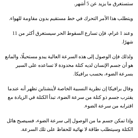
ستستغرق ما يزيد عن 5 أشهر.
ويتطلب هذا الأمر التحرك في خط مستقيم بدون مقاومة للهواء.
وعند 1 غرام، فإن تسارع السقوط الحر سيستغرق أكثر من 11
شهرًا.
ولذلك فإن الوصول إلى هذه السرعة العالية يبدو مستحيلًا، والمانع
هو أن جسم الإنسان لديه كتلة محدودة لا تساعده على السير
بسرعة الضوء، بحسب برافيكا.
وقال برافيكا إن نظرية النسبية الخاصة لأينشتاين تظهر أنه عندما
يقترب جسم ذو كتلة من سرعة الضوء، تبدأ الكتلة في الزيادة مع
اقترابه من سرعة الضوء.
وإذا تمكن جسم ما من الوصول إلى سرعة الضوء، فسيصبح هائل
الكتلة وسيتطلب طاقة لا نهائية للحفاظ على تلك السرعة.