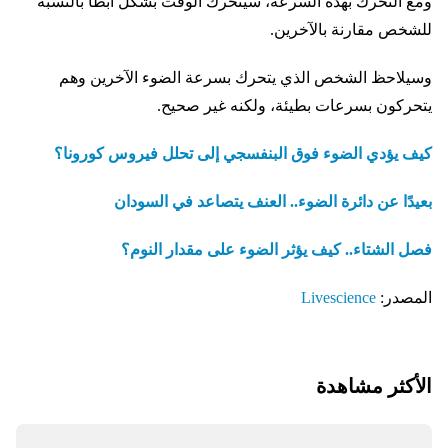
ومع التحرك بهذه السرعة، سيتحرك الوقت بشكل أبطأ بالنسبة
للشخص مقارنة بالآخرين.
وسيلاحظ الشخص الذي يتحرك بسرعة الضوء الآخرين وهم
يتحركون بسرعات بطيئة، ولكنه غير صحيح.
كيف يؤدي الضوء فوق البنفسجي إلى تحلل فيروس كورونا؟
بعيدًا عن دائرة الضوء.. العنف يتصاعد في السودان
فصل الشتاء.. كيف يؤثر الضوء على مقدار النوم؟
المصدر:
Livescience
الأكثر مشاهدة