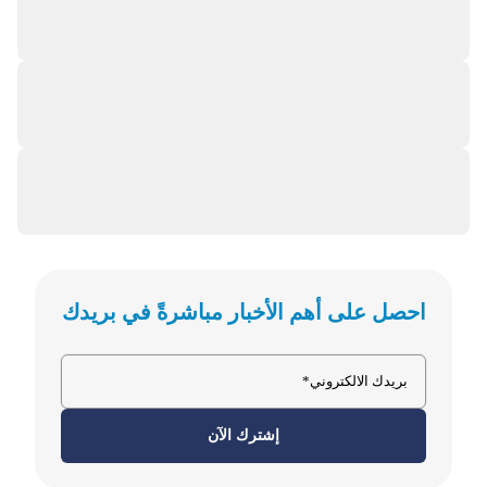
احصل على أهم الأخبار مباشرةً في بريدك
إشترك الآن