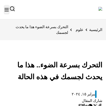
التحرك بسرعة الضوء هذا ما يحدث
الرئيسية
علوم
لجسمك
التحرك بسرعة الضوء.. هذا ما
يحدث لجسمك في هذه الحالة
فبراير ١٥, ٢٠٢٤
شارك المقال