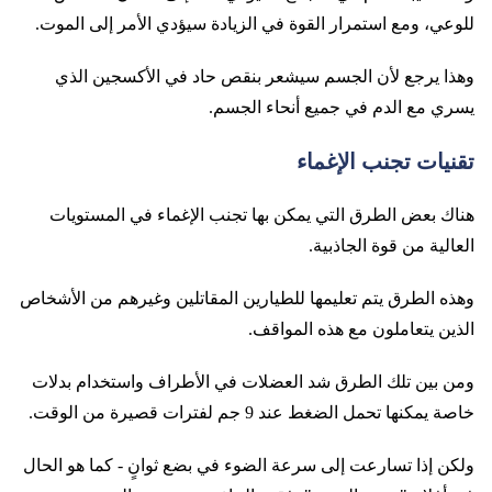
للوعي، ومع استمرار القوة في الزيادة سيؤدي الأمر إلى الموت.
وهذا يرجع لأن الجسم سيشعر بنقص حاد في الأكسجين الذي
يسري مع الدم في جميع أنحاء الجسم.
تقنيات تجنب الإغماء
هناك بعض الطرق التي يمكن بها تجنب الإغماء في المستويات
العالية من قوة الجاذبية.
وهذه الطرق يتم تعليمها للطيارين المقاتلين وغيرهم من الأشخاص
الذين يتعاملون مع هذه المواقف.
ومن بين تلك الطرق شد العضلات في الأطراف واستخدام بدلات
خاصة يمكنها تحمل الضغط عند 9 جم لفترات قصيرة من الوقت.
ولكن إذا تسارعت إلى سرعة الضوء في بضع ثوانٍ - كما هو الحال