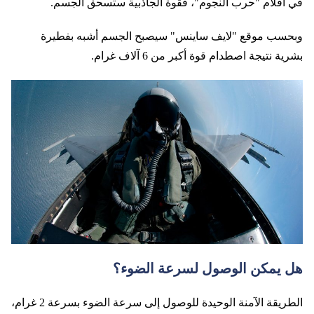
في أفلام "حرب النجوم"، فقوة الجاذبية ستسحق الجسم.
وبحسب موقع "لايف ساينس" سيصبح الجسم أشبه بفطيرة
بشرية نتيجة اصطدام قوة أكبر من 6 آلاف غرام.
هل يمكن الوصول لسرعة الضوء؟
الطريقة الآمنة الوحيدة للوصول إلى سرعة الضوء بسرعة 2 غرام،